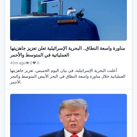
مناورة واسعة النطاق.. البحرية الإسرائيلية تعلن تعزيز جاهزيتها
العملياتية في المتوسط والأحمر
40m ago
👁 0
♥ 0
أعلنت البحرية الإسرائيلية، في بيان اليوم الخميس، تعزيز جاهزيتها
العملياتية خلال مناورة واسعة النطاق في البحر الأبيض المتوسط والبحر
الأحمر.