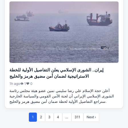
إيران.. الشورى الإسلامي يعلن التفاصيل الأولية للخطة
الاستراتيجية لضمان أمن مضيق هرمز والخليج
1h ago
👁 1
♥ 0
أعلن حجة الإسلام علي رضا سليمي نمين عضو هيئة مجلس رئاسة
الشورى الإسلامي الإيراني أن لجنة الأمن القومي والسياسة الخارجية
ستراجع التفاصيل الأولية لخطة ضمان أمن مضيق هرمز والخليج.
1
2
3
4
…
311
Next ›