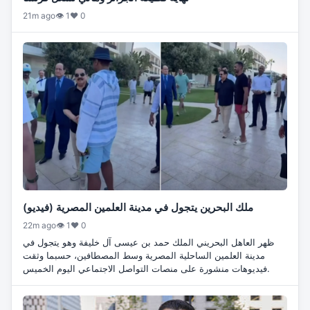
21m ago
👁 1
♥ 0
ملك البحرين يتجول في مدينة العلمين المصرية (فيديو)
22m ago
👁 1
♥ 0
ظهر العاهل البحريني الملك حمد بن عيسى آل خليفة وهو يتجول في
مدينة العلمين الساحلية المصرية وسط المصطافين، حسبما وثقت
فيديوهات منشورة على منصات التواصل الاجتماعي اليوم الخميس.