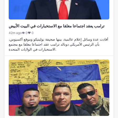
ترامب يعقد اجتماعا مغلقا مع الاستخبارات في البيت الأبيض
42m ago
👁 0
♥ 0
أفادت عدة وسائل إعلام عالمية، بينها صحيفة بوليتيكو وموقع أكسيوس،
بأن الرئيس الأمريكي دونالد ترامب عقد اجتماعا مغلقا مع مجتمع
الاستخبارات في الولايات المتحدة.